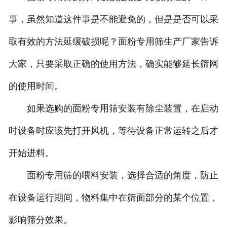
事，虽然知道这件事是不能避免的，但是是否可以采
取有效的方法延缓破损呢？面粉专用筛生产厂家告诉
大家，只要采取正确的使用方法，确实能够延长筛网
的使用时间。
如果选购的面粉专用筛安装有除尘装置，在启动
时设备时应该先打开风机，等待设备正常运转之后才
开始进料。
面粉专用筛的喂料安装，选择合适的角度，防止
在设备运行期间，物料集中在筛面部分的某个位置，
影响筛分效果。