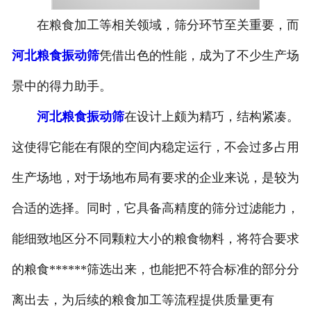
在粮食加工等相关领域，筛分环节至关重要，而
河北粮食振动筛
凭借出色的性能，成为了不少生产场
景中的得力助手。
河北粮食振动筛
在设计上颇为精巧，结构紧凑。
这使得它能在有限的空间内稳定运行，不会过多占用
生产场地，对于场地布局有要求的企业来说，是较为
合适的选择。同时，它具备高精度的筛分过滤能力，
能细致地区分不同颗粒大小的粮食物料，将符合要求
的粮食******筛选出来，也能把不符合标准的部分分
离出去，为后续的粮食加工等流程提供质量更有