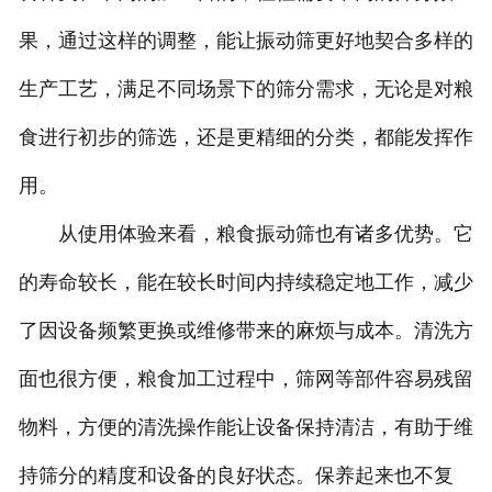
果，通过这样的调整，能让振动筛更好地契合多样的
生产工艺，满足不同场景下的筛分需求，无论是对粮
食进行初步的筛选，还是更精细的分类，都能发挥作
用。
从使用体验来看，粮食振动筛也有诸多优势。它
的寿命较长，能在较长时间内持续稳定地工作，减少
了因设备频繁更换或维修带来的麻烦与成本。清洗方
面也很方便，粮食加工过程中，筛网等部件容易残留
物料，方便的清洗操作能让设备保持清洁，有助于维
持筛分的精度和设备的良好状态。保养起来也不复