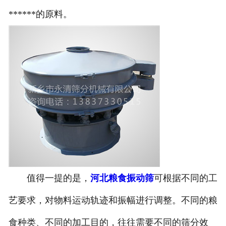
******的原料。
值得一提的是，
河北粮食振动筛
可根据不同的工
艺要求，对物料运动轨迹和振幅进行调整。不同的粮
食种类、不同的加工目的，往往需要不同的筛分效